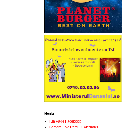
Meniu
Fun Page Facebook
Camera Live Parcul Catedralei