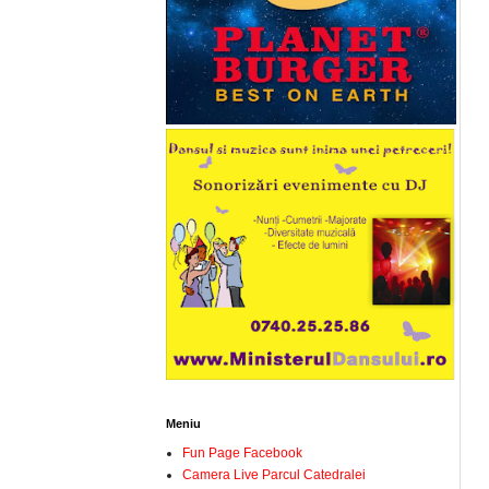
Meniu
Fun Page Facebook
Camera Live Parcul Catedralei