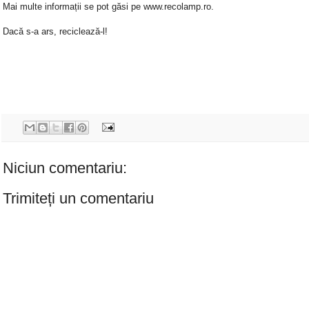
Mai multe informații se pot găsi pe www.recolamp.ro.
Dacă s-a ars, reciclează-l!
Niciun comentariu:
Trimiteți un comentariu