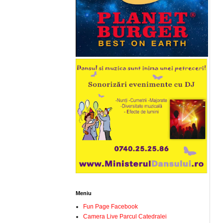
Meniu
Fun Page Facebook
Camera Live Parcul Catedralei