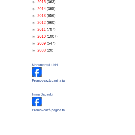
►
2015
(363)
►
2014
(395)
►
2013
(656)
►
2012
(660)
►
2011
(707)
►
2010
(1007)
►
2009
(547)
►
2008
(20)
Monumentul Iubirii
Promovează pagina ta
Inima Bacaului
Promovează pagina ta