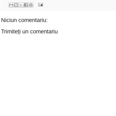
Niciun comentariu:
Trimiteți un comentariu